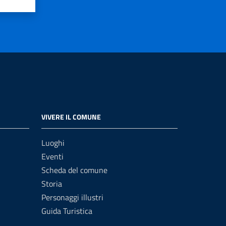
VIVERE IL COMUNE
Luoghi
Eventi
Scheda del comune
Storia
Personaggi illustri
Guida Turistica