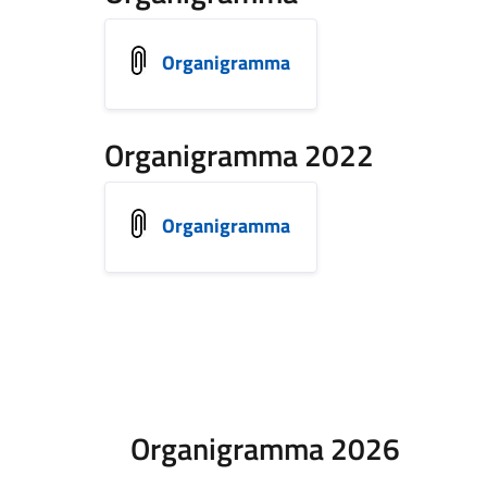
Organigramma
Organigramma 2022
Organigramma
Organigramma 2026