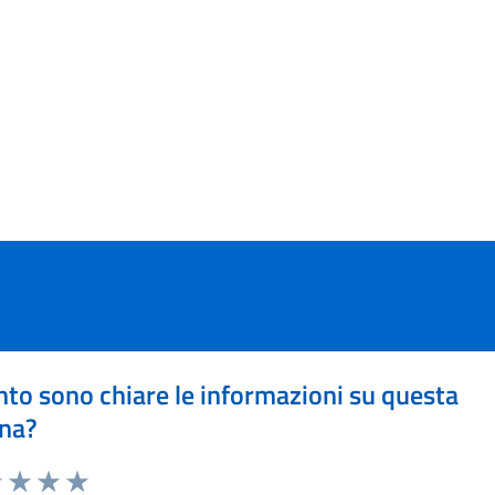
to sono chiare le informazioni su questa
na?