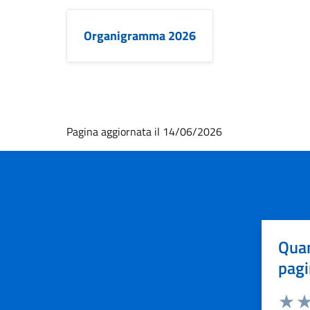
Organigramma 2026
Pagina aggiornata il 14/06/2026
Quan
pagi