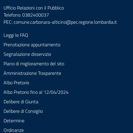
Ufficio Relazioni con il Pubblico
Telefono: 0382400037
PEC:
comune.carbonara-alticino@pec.regione.lombardia.it
Leggi le FAQ
Prenotazione appuntamento
Segnalazione disservizio
Piano di miglioramento del sito
Amministrazione Trasparente
Albo Pretorio
Albo Pretorio fino al 12/04/2024
Delibere di Giunta
Delibere di Consiglio
Determine
Ordinanze