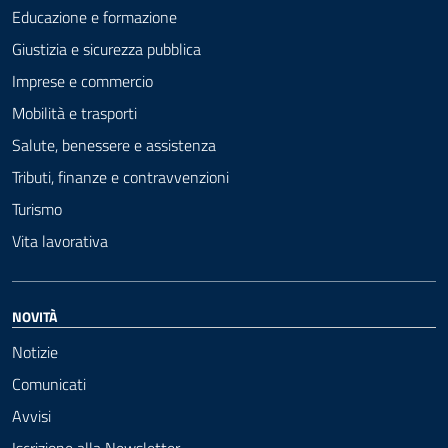
Educazione e formazione
Giustizia e sicurezza pubblica
Imprese e commercio
Mobilità e trasporti
Salute, benessere e assistenza
Tributi, finanze e contravvenzioni
Turismo
Vita lavorativa
NOVITÀ
Notizie
Comunicati
Avvisi