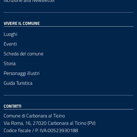
Iscrizione alla Newsletter
VIVERE IL COMUNE
Luoghi
Eventi
Scheda del comune
Storia
Personaggi illustri
Guida Turistica
CONTATTI
Comune di Carbonara al Ticino
Via Roma, 16, 27020 Carbonara al Ticino (PV)
Codice fiscale / P. IVA:00523930188