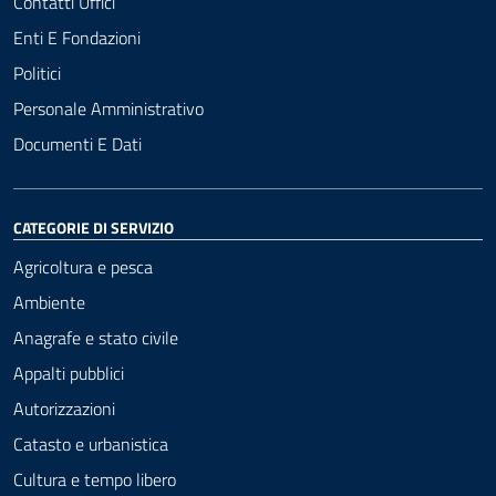
Contatti Uffici
Enti E Fondazioni
Politici
Personale Amministrativo
Documenti E Dati
CATEGORIE DI SERVIZIO
Agricoltura e pesca
Ambiente
Anagrafe e stato civile
Appalti pubblici
Autorizzazioni
Catasto e urbanistica
Cultura e tempo libero