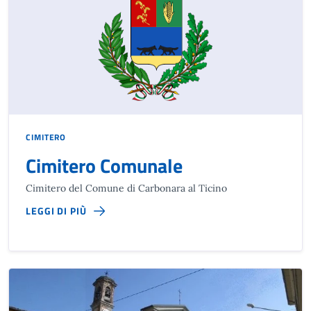
CIMITERO
Cimitero Comunale
Cimitero del Comune di Carbonara al Ticino
LEGGI DI PIÙ