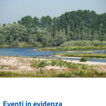
Eventi in evidenza