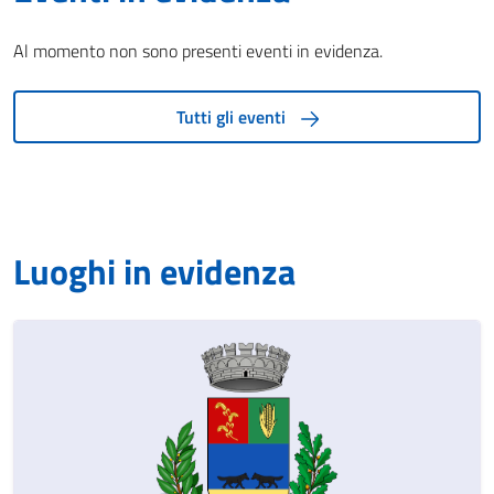
Al momento non sono presenti eventi in evidenza.
Tutti gli eventi
Luoghi in evidenza