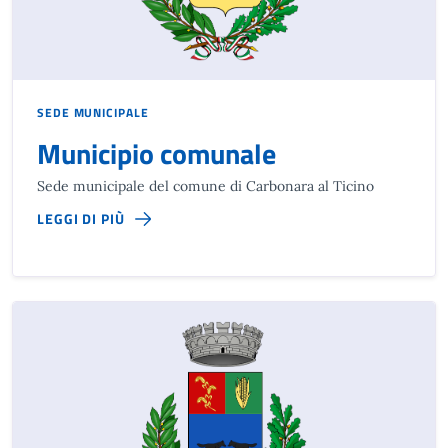
SEDE MUNICIPALE
Municipio comunale
Sede municipale del comune di Carbonara al Ticino
LEGGI DI PIÙ