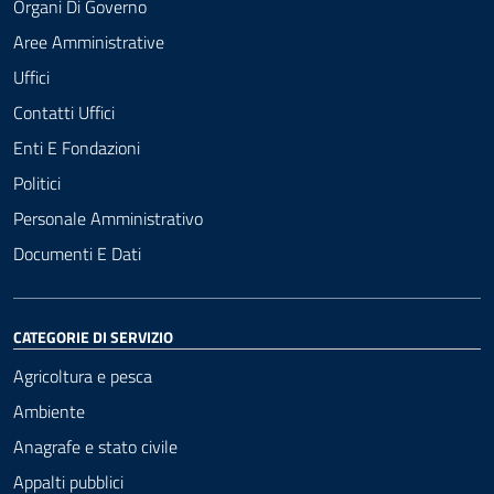
Organi Di Governo
Aree Amministrative
Uffici
Contatti Uffici
Enti E Fondazioni
Politici
Personale Amministrativo
Documenti E Dati
CATEGORIE DI SERVIZIO
Agricoltura e pesca
Ambiente
Anagrafe e stato civile
Appalti pubblici