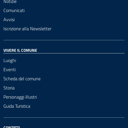
Notizie
Comunicati
Avvisi
Iscrizione alla Newsletter
VIVERE IL COMUNE
Luoghi
Eventi
Scheda del comune
Storia
Personaggi illustri
Guida Turistica
CONTATTI