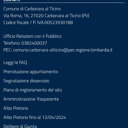
Comune di Carbonara al Ticino
Via Roma, 16, 27020 Carbonara al Ticino (PV)
Codice fiscale / P. IVA:00523930188
Ufficio Relazioni con il Pubblico
Telefono: 0382400037
PEC:
comune.carbonara-alticino@pec.regione.lombardia.it
Leggi le FAQ
Prenotazione appuntamento
Segnalazione disservizio
Piano di miglioramento del sito
Amministrazione Trasparente
Albo Pretorio
Albo Pretorio fino al 12/04/2024
Delibere di Giunta