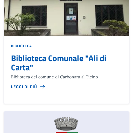
BIBLIOTECA
Biblioteca Comunale "Ali di
Carta"
Biblioteca del comune di Carbonara al Ticino
LEGGI DI PIÙ