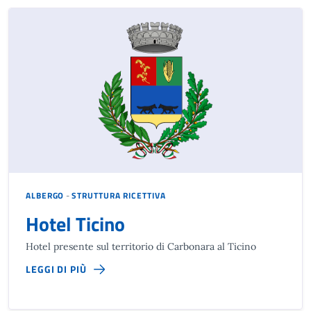
ALBERGO
-
STRUTTURA RICETTIVA
Hotel Ticino
Hotel presente sul territorio di Carbonara al Ticino
LEGGI DI PIÙ