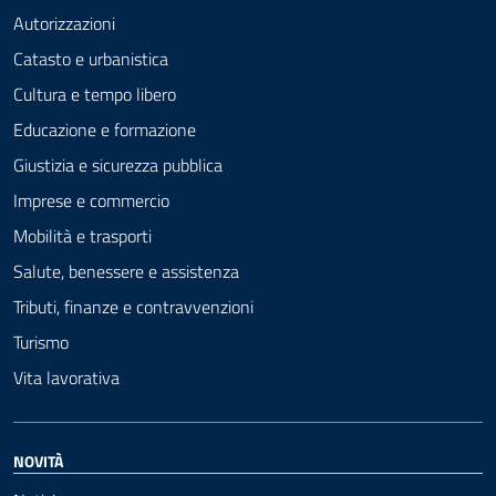
Autorizzazioni
Catasto e urbanistica
Cultura e tempo libero
Educazione e formazione
Giustizia e sicurezza pubblica
Imprese e commercio
Mobilità e trasporti
Salute, benessere e assistenza
Tributi, finanze e contravvenzioni
Turismo
Vita lavorativa
NOVITÀ