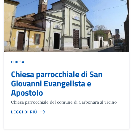
CHIESA
Chiesa parrocchiale di San
Giovanni Evangelista e
Apostolo
Chiesa parrocchiale del comune di Carbonara al Ticino
LEGGI DI PIÙ