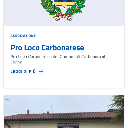
ASSOCIAZIONE
Pro Loco Carbonarese
Pro Loco Carbonarese del Comune di Carbonara al
Ticino
LEGGI DI PIÙ