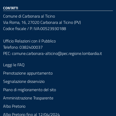
CONTATTI
Comune di Carbonara al Ticino
Via Roma, 16, 27020 Carbonara al Ticino (PV)
Codice fiscale / P. IVA:00523930188
Ufficio Relazioni con il Pubblico
Telefono: 0382400037
PEC:
comune.carbonara-alticino@pec.regione.lombardia.it
Leggi le FAQ
Prenotazione appuntamento
Segnalazione disservizio
Piano di miglioramento del sito
Amministrazione Trasparente
Albo Pretorio
Albo Pretorio fino al 12/04/2024