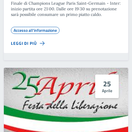
Finale di Champions League Paris Saint-Germain - Inter:
inizio partita ore 21:00. Dalle ore 19:30 su prenotazione
sarà possibile consumare un primo piatto caldo.
Accesso all'informazione
LEGGI DI PIÙ
25
Aprile