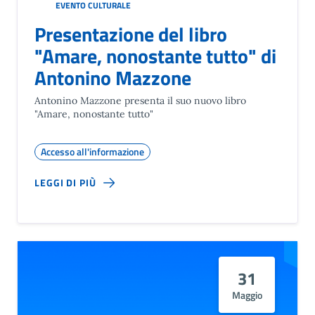
EVENTO CULTURALE
Presentazione del libro
"Amare, nonostante tutto" di
Antonino Mazzone
Antonino Mazzone presenta il suo nuovo libro
"Amare, nonostante tutto"
Accesso all'informazione
LEGGI DI PIÙ
31
Maggio