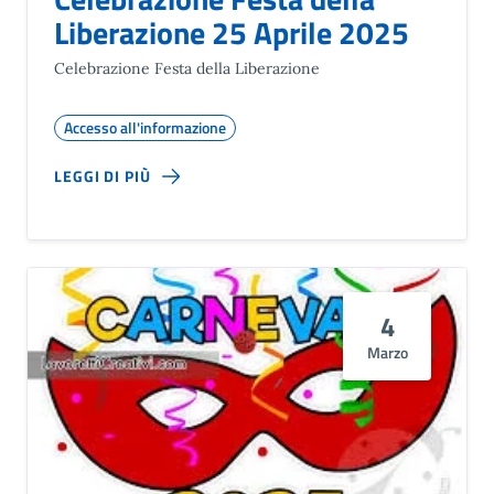
Liberazione 25 Aprile 2025
Celebrazione Festa della Liberazione
Accesso all'informazione
LEGGI DI PIÙ
4
Marzo