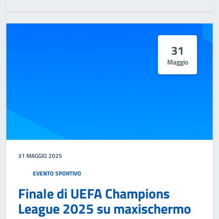
31
Maggio
31 MAGGIO 2025
EVENTO SPORTIVO
Finale di UEFA Champions
League 2025 su maxischermo