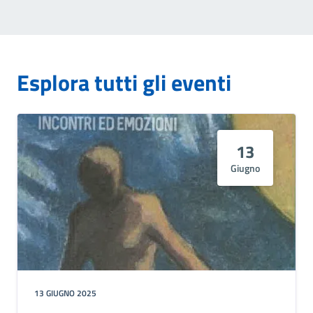
Esplora tutti gli eventi
13
Giugno
13 GIUGNO 2025