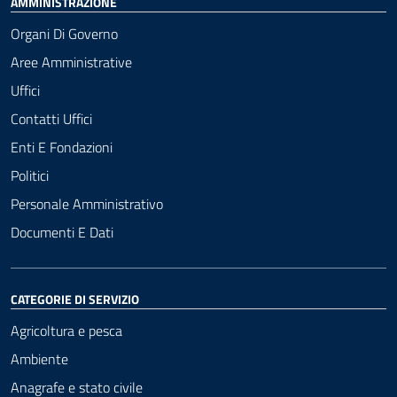
AMMINISTRAZIONE
Organi Di Governo
Aree Amministrative
Uffici
Contatti Uffici
Enti E Fondazioni
Politici
Personale Amministrativo
Documenti E Dati
CATEGORIE DI SERVIZIO
Agricoltura e pesca
Ambiente
Anagrafe e stato civile