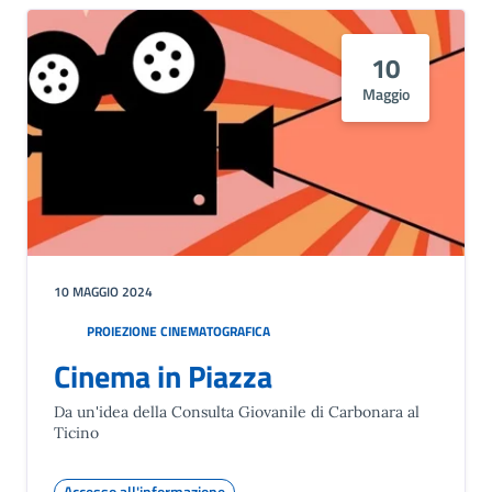
10
Maggio
10 MAGGIO 2024
PROIEZIONE CINEMATOGRAFICA
Cinema in Piazza
Da un'idea della Consulta Giovanile di Carbonara al
Ticino
Accesso all'informazione