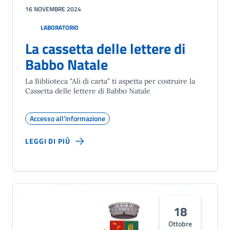
16 NOVEMBRE 2024
LABORATORIO
La cassetta delle lettere di
Babbo Natale
La Biblioteca "Ali di carta" ti aspetta per costruire la
Cassetta delle lettere di Babbo Natale
Accesso all'informazione
LEGGI DI PIÙ
18
Ottobre