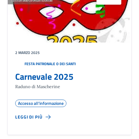
2 MARZO 2025
FESTA PATRONALE O DEI SANTI
Carnevale 2025
Raduno di Mascherine
Accesso all'informazione
LEGGI DI PIÙ