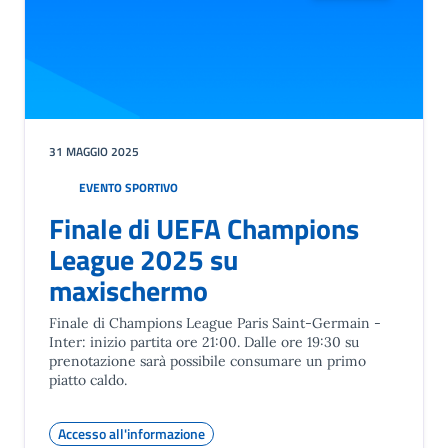
31 MAGGIO 2025
EVENTO SPORTIVO
Finale di UEFA Champions
League 2025 su
maxischermo
Finale di Champions League Paris Saint-Germain -
Inter: inizio partita ore 21:00. Dalle ore 19:30 su
prenotazione sarà possibile consumare un primo
piatto caldo.
Accesso all'informazione