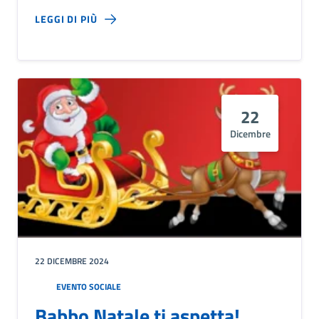
LEGGI DI PIÙ
22
Dicembre
22 DICEMBRE 2024
EVENTO SOCIALE
Babbo Natale ti aspetta!