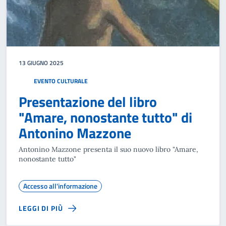
13 GIUGNO 2025
EVENTO CULTURALE
Presentazione del libro
"Amare, nonostante tutto" di
Antonino Mazzone
Antonino Mazzone presenta il suo nuovo libro "Amare,
nonostante tutto"
Accesso all'informazione
LEGGI DI PIÙ