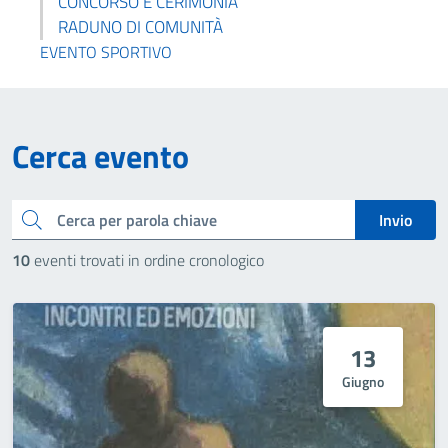
CONCORSO E CERIMONIA
RADUNO DI COMUNITÀ
EVENTO SPORTIVO
Cerca evento
Cerca
Invio
10
eventi trovati in ordine cronologico
13
Giugno