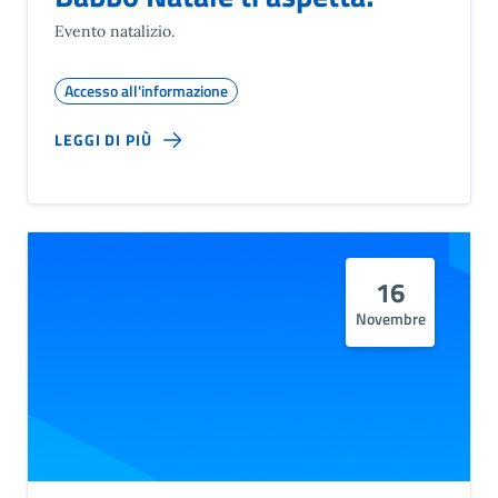
Evento natalizio.
Accesso all'informazione
LEGGI DI PIÙ
16
Novembre