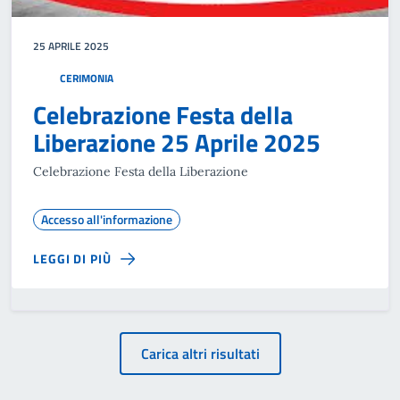
25 APRILE 2025
CERIMONIA
Celebrazione Festa della
Liberazione 25 Aprile 2025
Celebrazione Festa della Liberazione
Accesso all'informazione
LEGGI DI PIÙ
Carica altri risultati