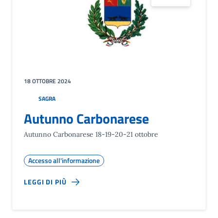
18 OTTOBRE 2024
SAGRA
Autunno Carbonarese
Autunno Carbonarese 18-19-20-21 ottobre
Accesso all'informazione
LEGGI DI PIÙ