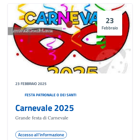
23
Febbraio
23 FEBBRAIO 2025
FESTA PATRONALE O DEI SANTI
Carnevale 2025
Grande festa di Carnevale
Accesso all'informazione