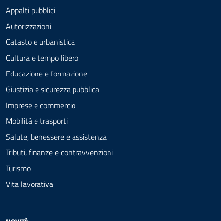
Appalti pubblici
Autorizzazioni
Catasto e urbanistica
Cultura e tempo libero
Educazione e formazione
Giustizia e sicurezza pubblica
Imprese e commercio
Mobilità e trasporti
Salute, benessere e assistenza
Tributi, finanze e contravvenzioni
Turismo
Vita lavorativa