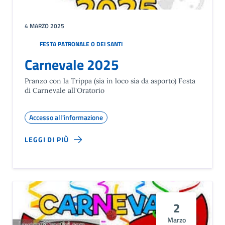
4 MARZO 2025
FESTA PATRONALE O DEI SANTI
Carnevale 2025
Pranzo con la Trippa (sia in loco sia da asporto) Festa
di Carnevale all'Oratorio
Accesso all'informazione
LEGGI DI PIÙ
2
Marzo