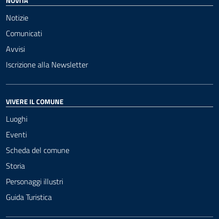
NOVITÀ
Notizie
Comunicati
Avvisi
Iscrizione alla Newsletter
VIVERE IL COMUNE
Luoghi
Eventi
Scheda del comune
Storia
Personaggi illustri
Guida Turistica