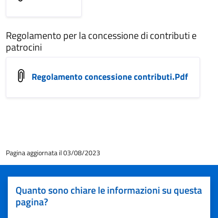
Regolamento per la concessione di contributi e
patrocini
Regolamento concessione contributi.Pdf
Pagina aggiornata il 03/08/2023
Quanto sono chiare le informazioni su questa
pagina?