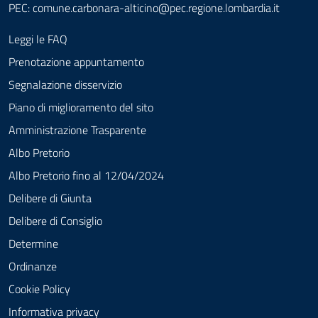
PEC:
comune.carbonara-alticino@pec.regione.lombardia.it
Leggi le FAQ
Prenotazione appuntamento
Segnalazione disservizio
Piano di miglioramento del sito
Amministrazione Trasparente
Albo Pretorio
Albo Pretorio fino al 12/04/2024
Delibere di Giunta
Delibere di Consiglio
Determine
Ordinanze
Cookie Policy
Informativa privacy