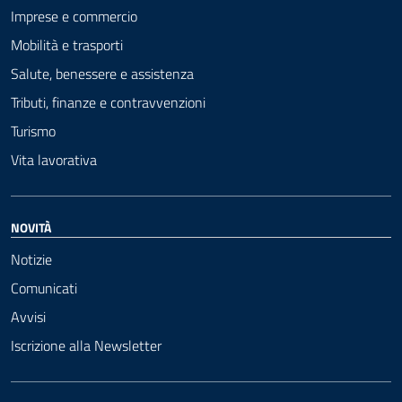
Imprese e commercio
Mobilità e trasporti
Salute, benessere e assistenza
Tributi, finanze e contravvenzioni
Turismo
Vita lavorativa
NOVITÀ
Notizie
Comunicati
Avvisi
Iscrizione alla Newsletter