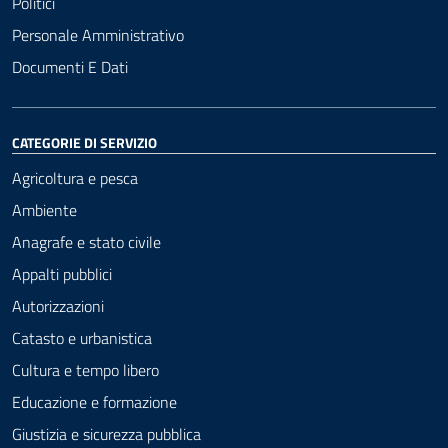
Politici
Personale Amministrativo
Documenti E Dati
CATEGORIE DI SERVIZIO
Agricoltura e pesca
Ambiente
Anagrafe e stato civile
Appalti pubblici
Autorizzazioni
Catasto e urbanistica
Cultura e tempo libero
Educazione e formazione
Giustizia e sicurezza pubblica