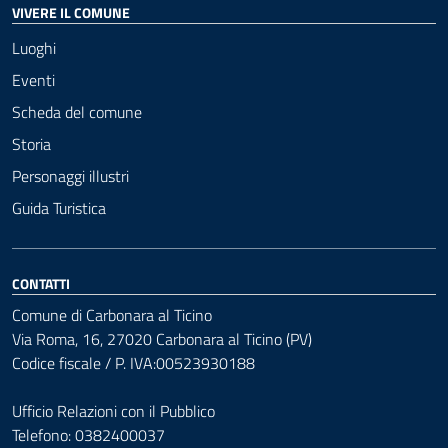
VIVERE IL COMUNE
Luoghi
Eventi
Scheda del comune
Storia
Personaggi illustri
Guida Turistica
CONTATTI
Comune di Carbonara al Ticino
Via Roma, 16, 27020 Carbonara al Ticino (PV)
Codice fiscale / P. IVA:00523930188
Ufficio Relazioni con il Pubblico
Telefono: 0382400037