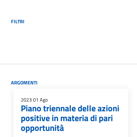
FILTRI
ARGOMENTI
2023
01
Ago
Piano triennale delle azioni
positive in materia di pari
opportunità