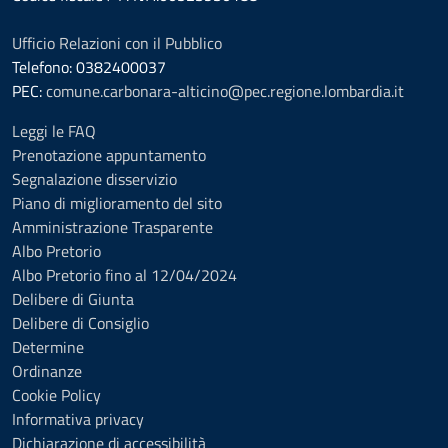
Ufficio Relazioni con il Pubblico
Telefono: 0382400037
PEC:
comune.carbonara-alticino@pec.regione.lombardia.it
Leggi le FAQ
Prenotazione appuntamento
Segnalazione disservizio
Piano di miglioramento del sito
Amministrazione Trasparente
Albo Pretorio
Albo Pretorio fino al 12/04/2024
Delibere di Giunta
Delibere di Consiglio
Determine
Ordinanze
Cookie Policy
Informativa privacy
Dichiarazione di accessibilità