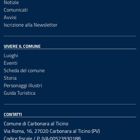
Notizie
Comunicati
Avvisi
Iscrizione alla Newsletter
VIVERE IL COMUNE
Luoghi
Eventi
Scheda del comune
Storia
Personaggi illustri
Guida Turistica
CONTATTI
Comune di Carbonara al Ticino
Via Roma, 16, 27020 Carbonara al Ticino (PV)
Codice fiscale / P. IVA:00523930188