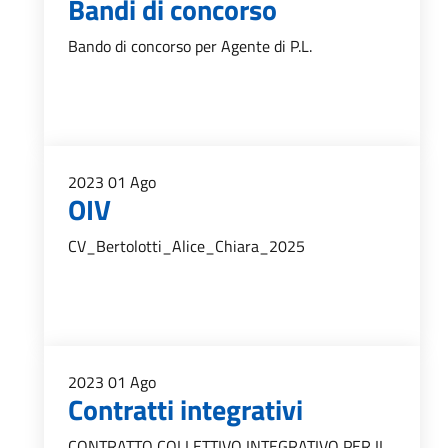
Bandi di concorso
Bando di concorso per Agente di P.L.
2023
01
Ago
OIV
CV_Bertolotti_Alice_Chiara_2025
2023
01
Ago
Contratti integrativi
CONTRATTO COLLETTIVO INTEGRATIVO PER IL