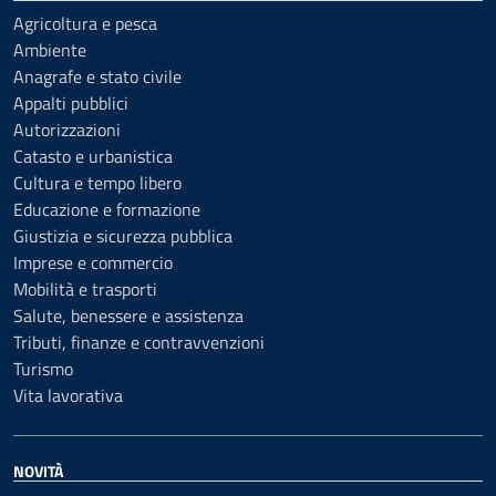
Agricoltura e pesca
Ambiente
Anagrafe e stato civile
Appalti pubblici
Autorizzazioni
Catasto e urbanistica
Cultura e tempo libero
Educazione e formazione
Giustizia e sicurezza pubblica
Imprese e commercio
Mobilità e trasporti
Salute, benessere e assistenza
Tributi, finanze e contravvenzioni
Turismo
Vita lavorativa
NOVITÀ