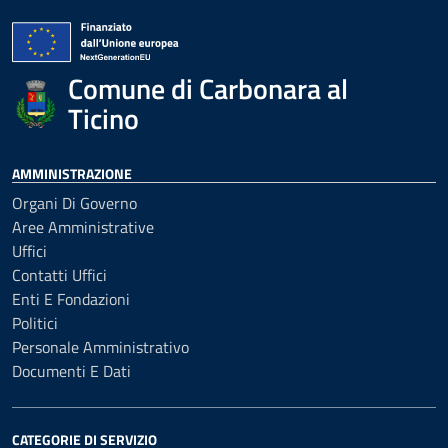
Comune di Carbonara al
Ticino
AMMINISTRAZIONE
Organi Di Governo
Aree Amministrative
Uffici
Contatti Uffici
Enti E Fondazioni
Politici
Personale Amministrativo
Documenti E Dati
CATEGORIE DI SERVIZIO