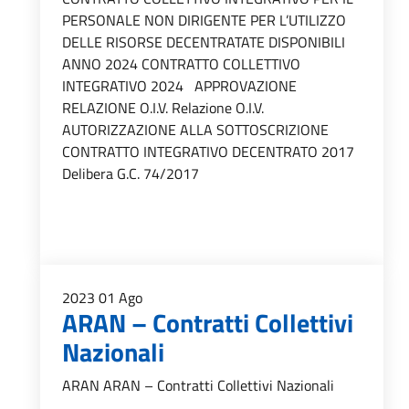
PERSONALE NON DIRIGENTE PER L’UTILIZZO
DELLE RISORSE DECENTRATATE DISPONIBILI
ANNO 2024 CONTRATTO COLLETTIVO
INTEGRATIVO 2024 APPROVAZIONE
RELAZIONE O.I.V. Relazione O.I.V.
AUTORIZZAZIONE ALLA SOTTOSCRIZIONE
CONTRATTO INTEGRATIVO DECENTRATO 2017
Delibera G.C. 74/2017
2023
01
Ago
ARAN – Contratti Collettivi
Nazionali
ARAN ARAN – Contratti Collettivi Nazionali