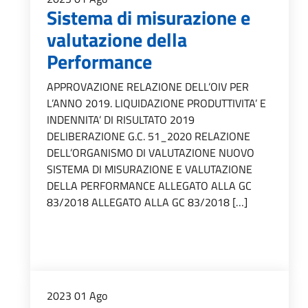
Sistema di misurazione e
valutazione della
Performance
APPROVAZIONE RELAZIONE DELL’OIV PER
L’ANNO 2019. LIQUIDAZIONE PRODUTTIVITA’ E
INDENNITA’ DI RISULTATO 2019
DELIBERAZIONE G.C. 51_2020 RELAZIONE
DELL’ORGANISMO DI VALUTAZIONE NUOVO
SISTEMA DI MISURAZIONE E VALUTAZIONE
DELLA PERFORMANCE ALLEGATO ALLA GC
83/2018 ALLEGATO ALLA GC 83/2018 […]
2023
01
Ago