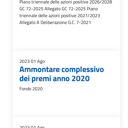
Piano triennale delle azioni positive 2026/2028
GC 72-2025 Allegato GC 72-2025 Piano
triennale delle azioni positive 2021/2023
Allegato A Deliberazione G.C. 7-2021
2023
01
Ago
Ammontare complessivo
dei premi anno 2020
Fondo 2020
2023
01
Ago