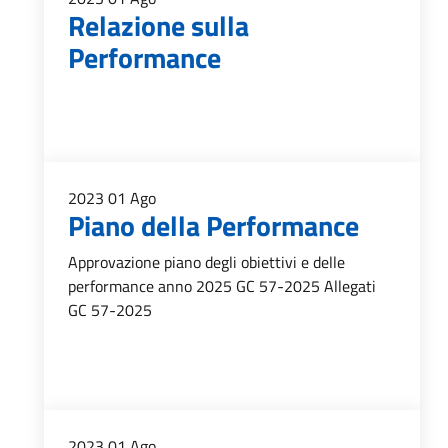
Relazione sulla
Performance
2023
01
Ago
Piano della Performance
Approvazione piano degli obiettivi e delle
performance anno 2025 GC 57-2025 Allegati
GC 57-2025
2023
01
Ago