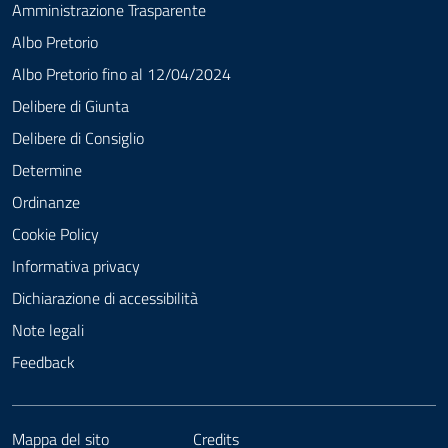
Amministrazione Trasparente
Albo Pretorio
Albo Pretorio fino al 12/04/2024
Delibere di Giunta
Delibere di Consiglio
Determine
Ordinanze
Cookie Policy
Informativa privacy
Dichiarazione di accessibilità
Note legali
Feedback
Mappa del sito
Credits