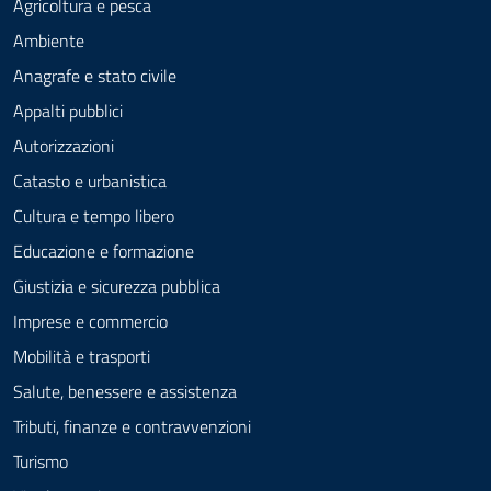
Agricoltura e pesca
Ambiente
Anagrafe e stato civile
Appalti pubblici
Autorizzazioni
Catasto e urbanistica
Cultura e tempo libero
Educazione e formazione
Giustizia e sicurezza pubblica
Imprese e commercio
Mobilità e trasporti
Salute, benessere e assistenza
Tributi, finanze e contravvenzioni
Turismo