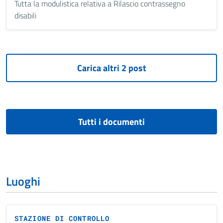
Tutta la modulistica relativa a Rilascio contrassegno
disabili
Tutti i documenti
Luoghi
STAZIONE DI CONTROLLO