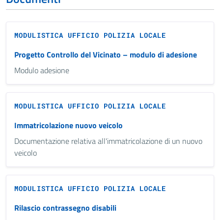
MODULISTICA UFFICIO POLIZIA LOCALE
Progetto Controllo del Vicinato – modulo di adesione
Modulo adesione
MODULISTICA UFFICIO POLIZIA LOCALE
Immatricolazione nuovo veicolo
Documentazione relativa all'immatricolazione di un nuovo
veicolo
MODULISTICA UFFICIO POLIZIA LOCALE
Rilascio contrassegno disabili