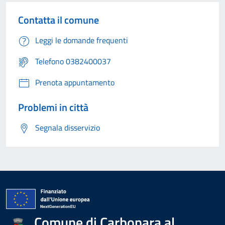
Contatta il comune
Leggi le domande frequenti
Telefono 0382400037
Prenota appuntamento
Problemi in città
Segnala disservizio
Comune di Carbonara al