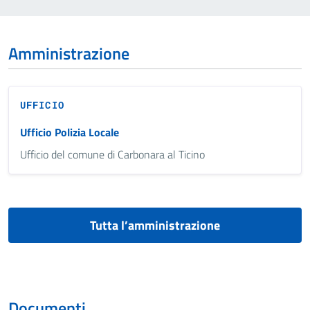
Amministrazione
UFFICIO
Ufficio Polizia Locale
Ufficio del comune di Carbonara al Ticino
Tutta l’amministrazione
Documenti