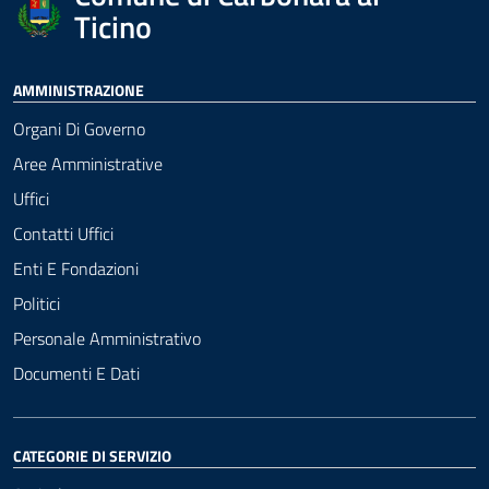
Ticino
AMMINISTRAZIONE
Organi Di Governo
Aree Amministrative
Uffici
Contatti Uffici
Enti E Fondazioni
Politici
Personale Amministrativo
Documenti E Dati
CATEGORIE DI SERVIZIO