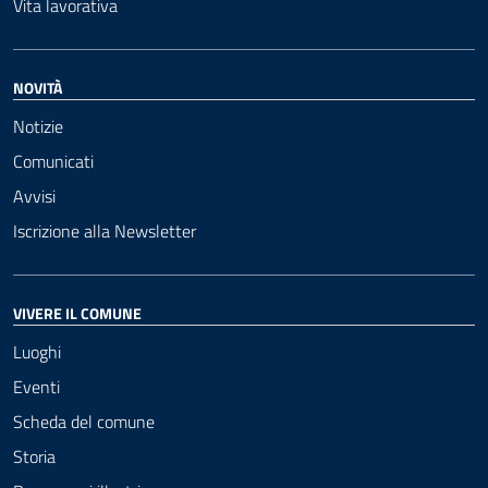
Vita lavorativa
NOVITÀ
Notizie
Comunicati
Avvisi
Iscrizione alla Newsletter
VIVERE IL COMUNE
Luoghi
Eventi
Scheda del comune
Storia