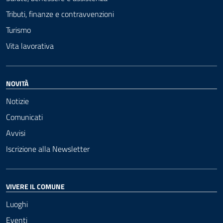
Tributi, finanze e contravvenzioni
Turismo
Vita lavorativa
NOVITÀ
Notizie
Comunicati
Avvisi
Iscrizione alla Newsletter
VIVERE IL COMUNE
Luoghi
Eventi