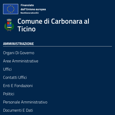
Comune di Carbonara al
Ticino
AMMINISTRAZIONE
Organi Di Governo
Aree Amministrative
Uffici
Contatti Uffici
Enti E Fondazioni
Politici
Personale Amministrativo
Documenti E Dati