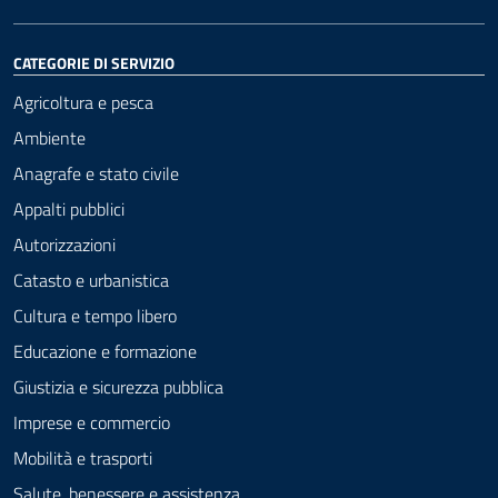
CATEGORIE DI SERVIZIO
Agricoltura e pesca
Ambiente
Anagrafe e stato civile
Appalti pubblici
Autorizzazioni
Catasto e urbanistica
Cultura e tempo libero
Educazione e formazione
Giustizia e sicurezza pubblica
Imprese e commercio
Mobilità e trasporti
Salute, benessere e assistenza