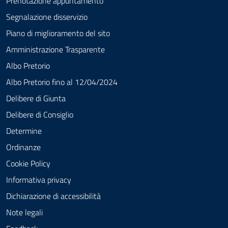
Prenotazione appuntamento
Segnalazione disservizio
Piano di miglioramento del sito
Amministrazione Trasparente
Albo Pretorio
Albo Pretorio fino al 12/04/2024
Delibere di Giunta
Delibere di Consiglio
Determine
Ordinanze
Cookie Policy
Informativa privacy
Dichiarazione di accessibilità
Note legali