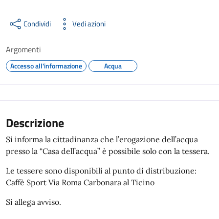
Condividi
Vedi azioni
Argomenti
Accesso all'informazione
Acqua
Descrizione
Si informa la cittadinanza che l’erogazione dell’acqua
presso la “Casa dell’acqua” è possibile solo con la tessera.
Le tessere sono disponibili al punto di distribuzione:
Caffè Sport Via Roma Carbonara al Ticino
Si allega avviso.