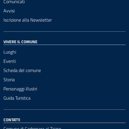
Comunicati
Avvisi
Iscrizione alla Newsletter
VIVERE IL COMUNE
Luoghi
Eventi
Scheda del comune
Storia
Personaggi illustri
Guida Turistica
CONTATTI
Comune di Carbonara al Ticino