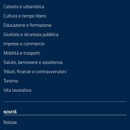
Catasto e urbanistica
Cultura e tempo libero
Educazione e formazione
Giustizia e sicurezza pubblica
Imprese e commercio
Mobilità e trasporti
Salute, benessere e assistenza
Tributi, finanze e contravvenzioni
Turismo
Vita lavorativa
NOVITÀ
Notizie