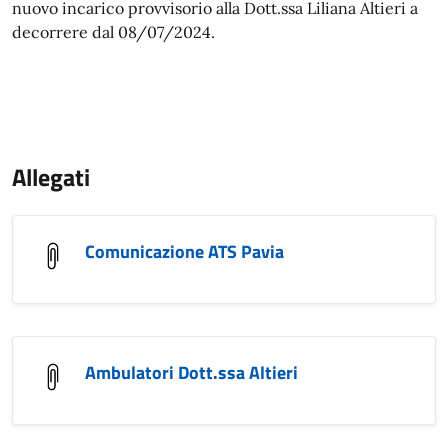
nuovo incarico provvisorio alla Dott.ssa Liliana Altieri a
decorrere dal 08/07/2024.
Allegati
Comunicazione ATS Pavia
Ambulatori Dott.ssa Altieri