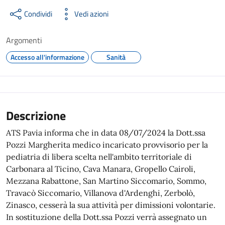
Condividi
Vedi azioni
Argomenti
Accesso all'informazione
Sanità
Descrizione
ATS Pavia informa che in data 08/07/2024 la Dott.ssa
Pozzi Margherita medico incaricato provvisorio per la
pediatria di libera scelta nell'ambito territoriale di
Carbonara al Ticino, Cava Manara, Gropello Cairoli,
Mezzana Rabattone, San Martino Siccomario, Sommo,
Travacò Siccomario, Villanova d'Ardenghi, Zerbolò,
Zinasco, cesserà la sua attività per dimissioni volontarie.
In sostituzione della Dott.ssa Pozzi verrà assegnato un