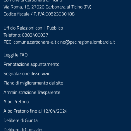
Via Roma, 16, 27020 Carbonara al Ticino (PV)
Codice fiscale / P. IVA:00523930188
Ufficio Relazioni con il Pubblico
Telefono: 0382400037
PEC:
comune.carbonara-alticino@pec.regione.lombardia.it
Leggi le FAQ
Prenotazione appuntamento
Segnalazione disservizio
Piano di miglioramento del sito
Amministrazione Trasparente
Albo Pretorio
Albo Pretorio fino al 12/04/2024
Delibere di Giunta
Delibere di Consiglio