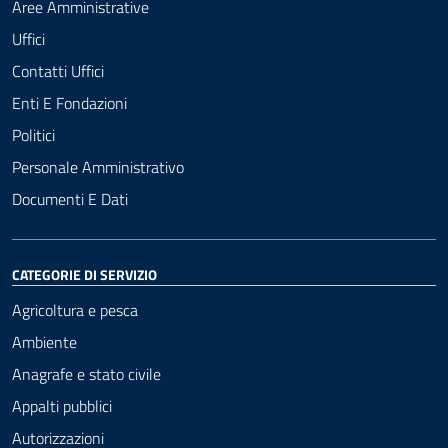
Aree Amministrative
Uffici
Contatti Uffici
Enti E Fondazioni
Politici
Personale Amministrativo
Documenti E Dati
CATEGORIE DI SERVIZIO
Agricoltura e pesca
Ambiente
Anagrafe e stato civile
Appalti pubblici
Autorizzazioni