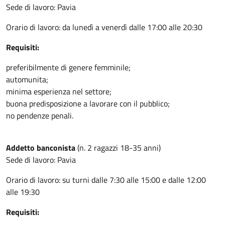
Sede di lavoro: Pavia
Orario di lavoro: da lunedì a venerdì dalle 17:00 alle 20:30
Requisiti:
preferibilmente di genere femminile;
automunita;
minima esperienza nel settore;
buona predisposizione a lavorare con il pubblico;
no pendenze penali.
Addetto banconista
(n. 2 ragazzi 18-35 anni)
Sede di lavoro: Pavia
Orario di lavoro: su turni dalle 7:30 alle 15:00 e dalle 12:00
alle 19:30
Requisiti: