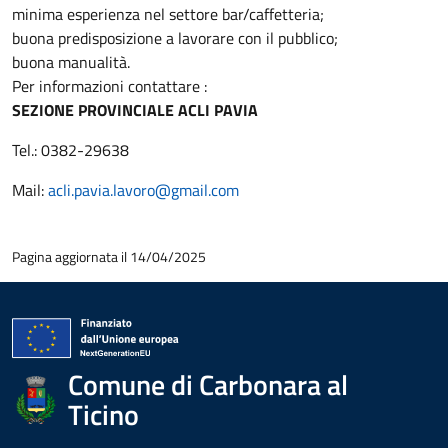
minima esperienza nel settore bar/caffetteria;
buona predisposizione a lavorare con il pubblico;
buona manualità.
Per informazioni contattare :
SEZIONE PROVINCIALE ACLI PAVIA
Tel.: 0382-29638
Mail:
acli.pavia.lavoro@gmail.com
Pagina aggiornata il 14/04/2025
Comune di Carbonara al
Ticino