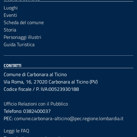
Luoghi
Eventi
Scheda del comune
Storia
Personaggi illustri
Guida Turistica
CONTATTI
Comune di Carbonara al Ticino
Via Roma, 16, 27020 Carbonara al Ticino (PV)
Codice fiscale / P. IVA:00523930188
Ufficio Relazioni con il Pubblico
Telefono: 0382400037
PEC:
comune.carbonara-alticino@pec.regione.lombardia.it
Leggi le FAQ