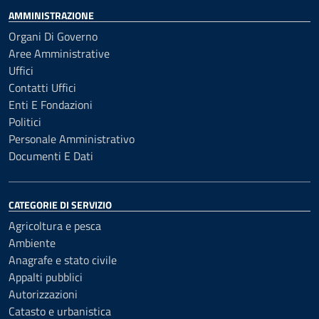
AMMINISTRAZIONE
Organi Di Governo
Aree Amministrative
Uffici
Contatti Uffici
Enti E Fondazioni
Politici
Personale Amministrativo
Documenti E Dati
CATEGORIE DI SERVIZIO
Agricoltura e pesca
Ambiente
Anagrafe e stato civile
Appalti pubblici
Autorizzazioni
Catasto e urbanistica