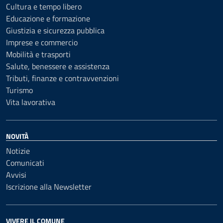
Cultura e tempo libero
Educazione e formazione
Giustizia e sicurezza pubblica
Imprese e commercio
Mobilità e trasporti
Salute, benessere e assistenza
Tributi, finanze e contravvenzioni
Turismo
Vita lavorativa
NOVITÀ
Notizie
Comunicati
Avvisi
Iscrizione alla Newsletter
VIVERE IL COMUNE