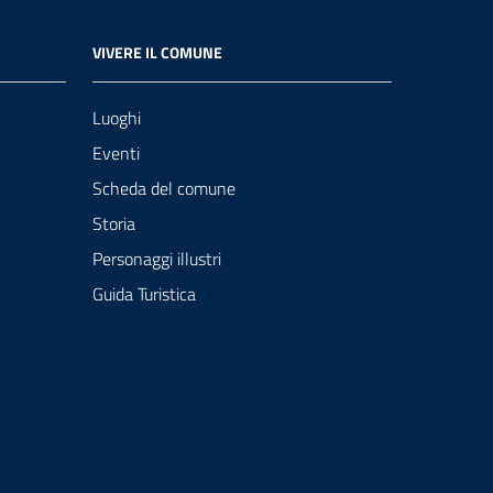
VIVERE IL COMUNE
Luoghi
Eventi
Scheda del comune
Storia
Personaggi illustri
Guida Turistica