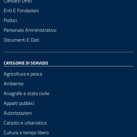
Contatti Uffici
Enti E Fondazioni
Politici
Personale Amministrativo
Documenti E Dati
CATEGORIE DI SERVIZIO
Agricoltura e pesca
Ambiente
Anagrafe e stato civile
Appalti pubblici
Autorizzazioni
Catasto e urbanistica
Cultura e tempo libero