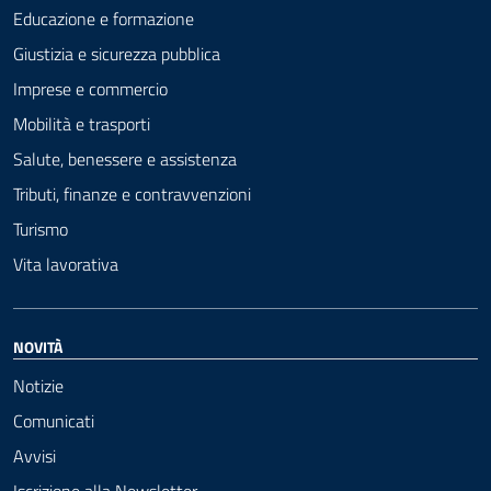
Educazione e formazione
Giustizia e sicurezza pubblica
Imprese e commercio
Mobilità e trasporti
Salute, benessere e assistenza
Tributi, finanze e contravvenzioni
Turismo
Vita lavorativa
NOVITÀ
Notizie
Comunicati
Avvisi