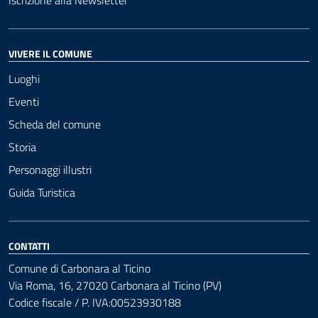
Iscrizione alla Newsletter
VIVERE IL COMUNE
Luoghi
Eventi
Scheda del comune
Storia
Personaggi illustri
Guida Turistica
CONTATTI
Comune di Carbonara al Ticino
Via Roma, 16, 27020 Carbonara al Ticino (PV)
Codice fiscale / P. IVA:00523930188