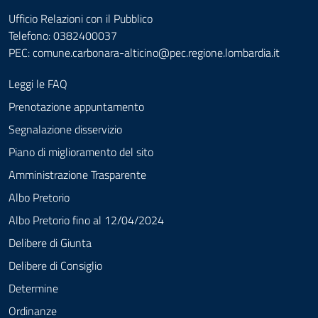
Ufficio Relazioni con il Pubblico
Telefono: 0382400037
PEC:
comune.carbonara-alticino@pec.regione.lombardia.it
Leggi le FAQ
Prenotazione appuntamento
Segnalazione disservizio
Piano di miglioramento del sito
Amministrazione Trasparente
Albo Pretorio
Albo Pretorio fino al 12/04/2024
Delibere di Giunta
Delibere di Consiglio
Determine
Ordinanze