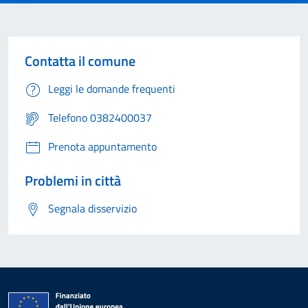
Contatta il comune
Leggi le domande frequenti
Telefono 0382400037
Prenota appuntamento
Problemi in città
Segnala disservizio