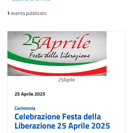
1
evento pubblicato
25
Aprile
25 Aprile 2025
Cerimonia
Celebrazione Festa della
Liberazione 25 Aprile 2025