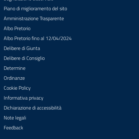
Piano di miglioramento del sito
Amministrazione Trasparente
Albo Pretorio
Albo Pretorio fino al 12/04/2024
Delibere di Giunta
Delibere di Consiglio
Determine
Ordinanze
Cookie Policy
Informativa privacy
Dichiarazione di accessibilità
Note legali
Feedback