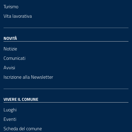
Turismo
Vita lavorativa
NOVITÀ
Notizie
Comunicati
Avvisi
Iscrizione alla Newsletter
VIVERE IL COMUNE
Luoghi
Eventi
Scheda del comune