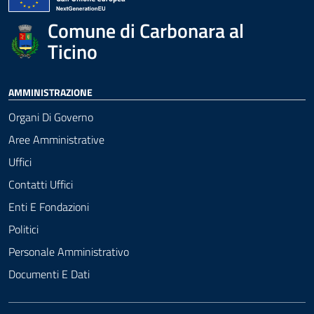
Comune di Carbonara al
Ticino
AMMINISTRAZIONE
Organi Di Governo
Aree Amministrative
Uffici
Contatti Uffici
Enti E Fondazioni
Politici
Personale Amministrativo
Documenti E Dati