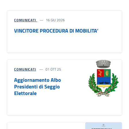
COMUNICATI
16 GIU 2026
VINCITORE PROCEDURA DI MOBILITA’
COMUNICATI
01 OTT 25
Aggiornamento Albo
Presidenti di Seggio
Elettorale