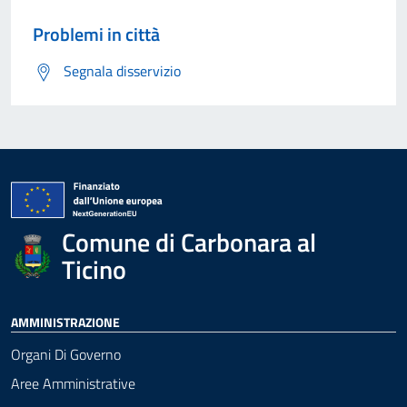
Problemi in città
Segnala disservizio
Comune di Carbonara al
Ticino
AMMINISTRAZIONE
Organi Di Governo
Aree Amministrative