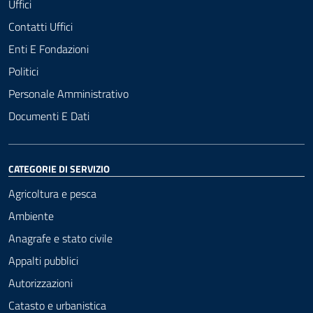
Uffici
Contatti Uffici
Enti E Fondazioni
Politici
Personale Amministrativo
Documenti E Dati
CATEGORIE DI SERVIZIO
Agricoltura e pesca
Ambiente
Anagrafe e stato civile
Appalti pubblici
Autorizzazioni
Catasto e urbanistica