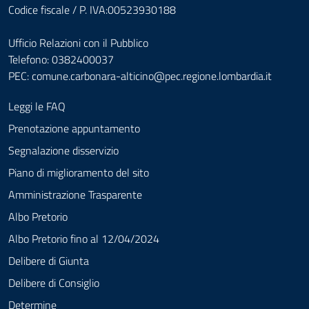
Codice fiscale / P. IVA:00523930188
Ufficio Relazioni con il Pubblico
Telefono: 0382400037
PEC:
comune.carbonara-alticino@pec.regione.lombardia.it
Leggi le FAQ
Prenotazione appuntamento
Segnalazione disservizio
Piano di miglioramento del sito
Amministrazione Trasparente
Albo Pretorio
Albo Pretorio fino al 12/04/2024
Delibere di Giunta
Delibere di Consiglio
Determine