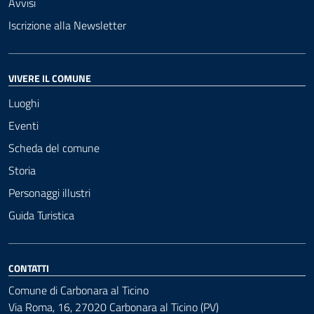
Avvisi
Iscrizione alla Newsletter
VIVERE IL COMUNE
Luoghi
Eventi
Scheda del comune
Storia
Personaggi illustri
Guida Turistica
CONTATTI
Comune di Carbonara al Ticino
Via Roma, 16, 27020 Carbonara al Ticino (PV)