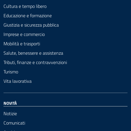
Cultura e tempo libero
Educazione e formazione
Giustizia e sicurezza pubblica
Imprese e commercio
Mobilità e trasporti
Salute, benessere e assistenza
Tributi, finanze e contravvenzioni
Turismo
Vita lavorativa
NOVITÀ
Notizie
Comunicati