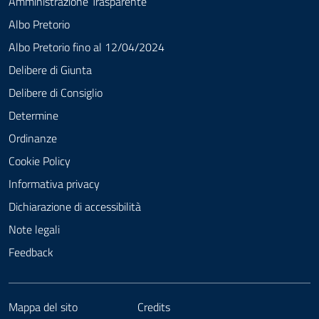
Amministrazione Trasparente
Albo Pretorio
Albo Pretorio fino al 12/04/2024
Delibere di Giunta
Delibere di Consiglio
Determine
Ordinanze
Cookie Policy
Informativa privacy
Dichiarazione di accessibilità
Note legali
Feedback
Mappa del sito
Credits