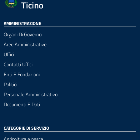
Ticino
AMMINISTRAZIONE
Organi Di Governo
Aree Amministrative
Uffici
Contatti Uffici
Enti E Fondazioni
Politici
Personale Amministrativo
Documenti E Dati
CATEGORIE DI SERVIZIO
Agricoltura e pesca