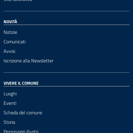
NOVITÀ
Notizie
Comunicati
Avvisi
Iscrizione alla Newsletter
VIVERE IL COMUNE
Luoghi
Eventi
Scheda del comune
Storia
Personaggi illustri