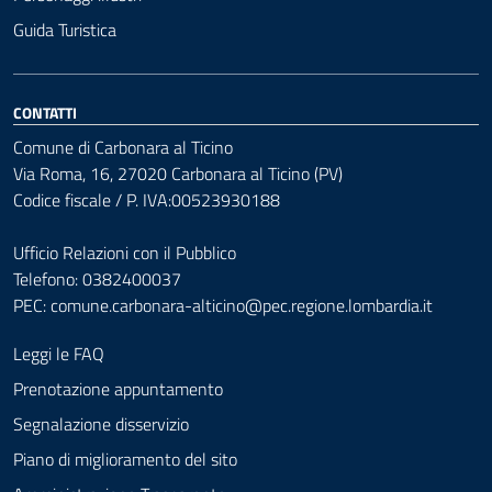
Guida Turistica
CONTATTI
Comune di Carbonara al Ticino
Via Roma, 16, 27020 Carbonara al Ticino (PV)
Codice fiscale / P. IVA:00523930188
Ufficio Relazioni con il Pubblico
Telefono: 0382400037
PEC:
comune.carbonara-alticino@pec.regione.lombardia.it
Leggi le FAQ
Prenotazione appuntamento
Segnalazione disservizio
Piano di miglioramento del sito