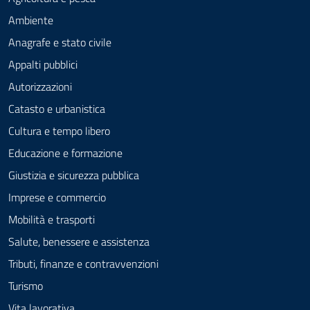
Ambiente
Anagrafe e stato civile
Appalti pubblici
Autorizzazioni
Catasto e urbanistica
Cultura e tempo libero
Educazione e formazione
Giustizia e sicurezza pubblica
Imprese e commercio
Mobilità e trasporti
Salute, benessere e assistenza
Tributi, finanze e contravvenzioni
Turismo
Vita lavorativa