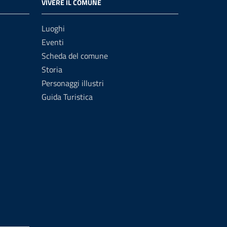
VIVERE IL COMUNE
Luoghi
Eventi
Scheda del comune
Storia
Personaggi illustri
Guida Turistica