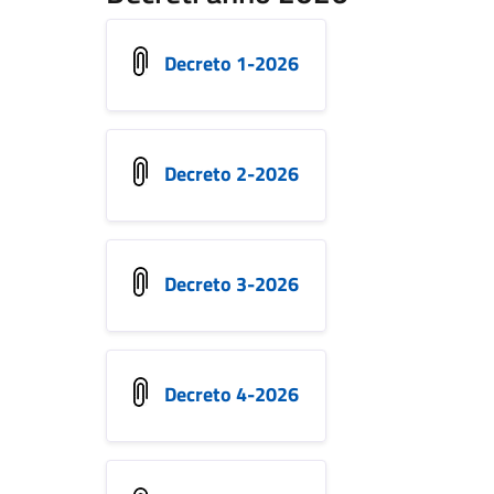
Decreto 1-2026
Decreto 2-2026
Decreto 3-2026
Decreto 4-2026