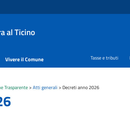
 al Ticino
Tasse e tributi
Vivere il Comune
e Trasparente
>
Atti generali
>
Decreti anno 2026
26