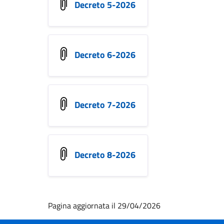
Decreto 5-2026
Decreto 6-2026
Decreto 7-2026
Decreto 8-2026
Pagina aggiornata il 29/04/2026