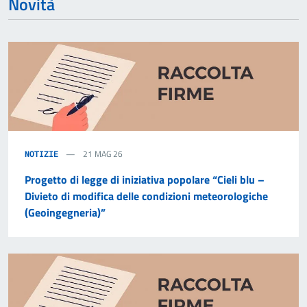
Novità
21 MAG 26
NOTIZIE
Progetto di legge di iniziativa popolare “Cieli blu –
Divieto di modifica delle condizioni meteorologiche
(Geoingegneria)”