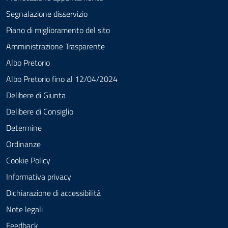
Segnalazione disservizio
Piano di miglioramento del sito
Amministrazione Trasparente
Albo Pretorio
Albo Pretorio fino al 12/04/2024
Delibere di Giunta
Delibere di Consiglio
Determine
Ordinanze
Cookie Policy
Informativa privacy
Dichiarazione di accessibilità
Note legali
Feedback