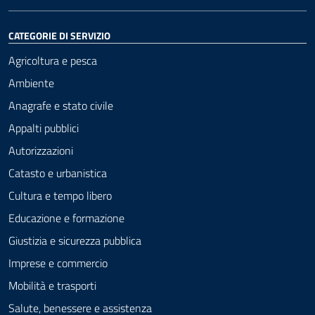
CATEGORIE DI SERVIZIO
Agricoltura e pesca
Ambiente
Anagrafe e stato civile
Appalti pubblici
Autorizzazioni
Catasto e urbanistica
Cultura e tempo libero
Educazione e formazione
Giustizia e sicurezza pubblica
Imprese e commercio
Mobilità e trasporti
Salute, benessere e assistenza