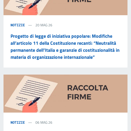
20 MAG 26
NOTIZIE
Progetto di legge di iniziativa popolare: Modifiche
all’articolo 11 della Costituzione recanti: “Neutralità
permanente dell’Italia e garanzie di costituzionalità in
materia di organizzazione internazionale”
06 MAG 26
NOTIZIE