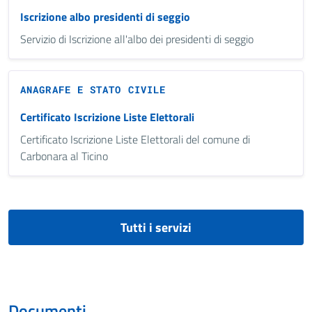
Iscrizione albo presidenti di seggio
Servizio di Iscrizione all'albo dei presidenti di seggio
ANAGRAFE E STATO CIVILE
Certificato Iscrizione Liste Elettorali
Certificato Iscrizione Liste Elettorali del comune di
Carbonara al Ticino
Tutti i servizi
Documenti