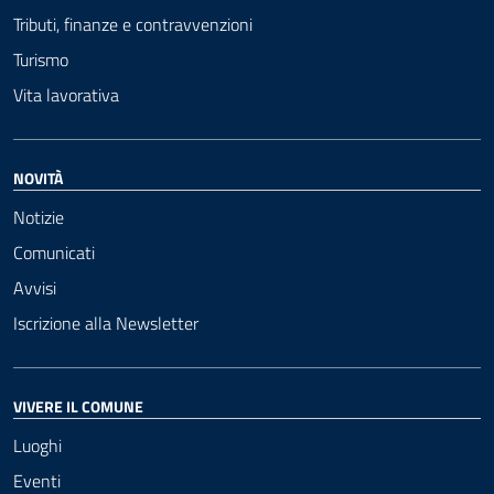
Tributi, finanze e contravvenzioni
Turismo
Vita lavorativa
NOVITÀ
Notizie
Comunicati
Avvisi
Iscrizione alla Newsletter
VIVERE IL COMUNE
Luoghi
Eventi