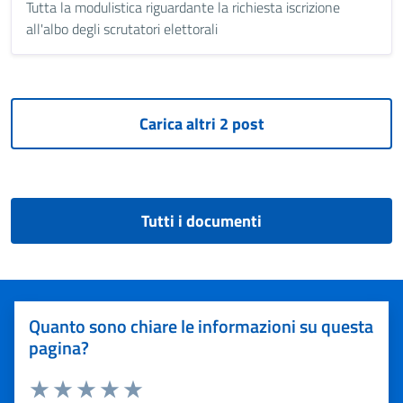
Tutta la modulistica riguardante la richiesta iscrizione
all'albo degli scrutatori elettorali
Tutti i documenti
Quanto sono chiare le informazioni su questa
pagina?