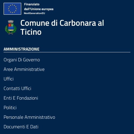
Comune di Carbonara al
Ticino
AMMINISTRAZIONE
Organi Di Governo
Aree Amministrative
Uffici
Contatti Uffici
Enti E Fondazioni
Politici
Personale Amministrativo
Documenti E Dati