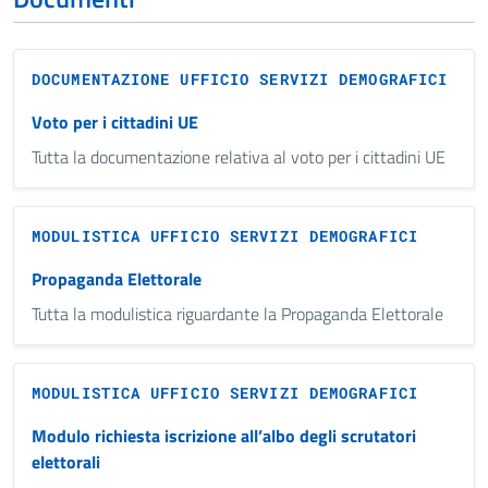
DOCUMENTAZIONE UFFICIO SERVIZI DEMOGRAFICI
Voto per i cittadini UE
Tutta la documentazione relativa al voto per i cittadini UE
MODULISTICA UFFICIO SERVIZI DEMOGRAFICI
Propaganda Elettorale
Tutta la modulistica riguardante la Propaganda Elettorale
MODULISTICA UFFICIO SERVIZI DEMOGRAFICI
Modulo richiesta iscrizione all’albo degli scrutatori
elettorali