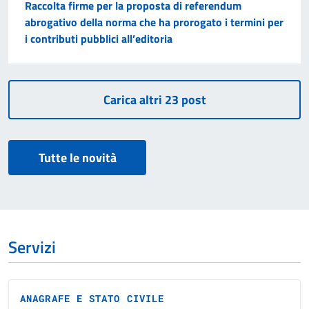
Raccolta firme per la proposta di referendum
abrogativo della norma che ha prorogato i termini per
i contributi pubblici all’editoria
Tutte le novità
Servizi
ANAGRAFE E STATO CIVILE