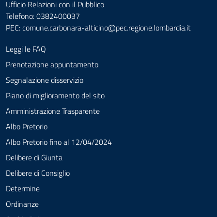
Ufficio Relazioni con il Pubblico
Telefono: 0382400037
PEC:
comune.carbonara-alticino@pec.regione.lombardia.it
Leggi le FAQ
Prenotazione appuntamento
Segnalazione disservizio
Piano di miglioramento del sito
Amministrazione Trasparente
Albo Pretorio
Albo Pretorio fino al 12/04/2024
Delibere di Giunta
Delibere di Consiglio
Determine
Ordinanze