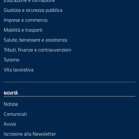
Giustizia e sicurezza pubblica
Imprese e commercio
Mobilità e trasporti
Salute, benessere e assistenza
Tributi, finanze e contravvenzioni
Turismo
Vita lavorativa
NOVITÀ
Notizie
Comunicati
Avvisi
Iscrizione alla Newsletter