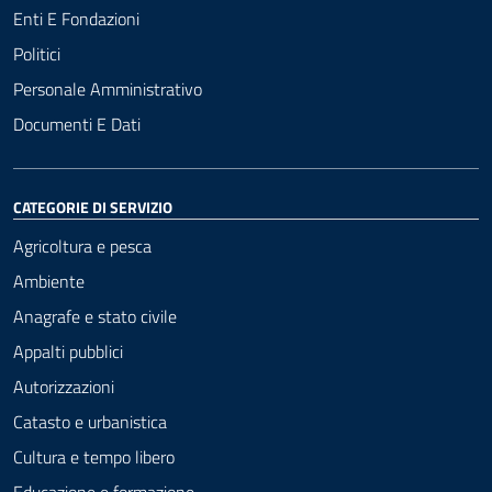
Enti E Fondazioni
Politici
Personale Amministrativo
Documenti E Dati
CATEGORIE DI SERVIZIO
Agricoltura e pesca
Ambiente
Anagrafe e stato civile
Appalti pubblici
Autorizzazioni
Catasto e urbanistica
Cultura e tempo libero
Educazione e formazione