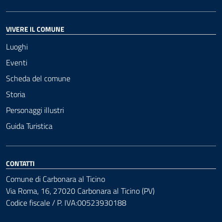
VIVERE IL COMUNE
Luoghi
Eventi
Scheda del comune
Storia
Personaggi illustri
Guida Turistica
CONTATTI
Comune di Carbonara al Ticino
Via Roma, 16, 27020 Carbonara al Ticino (PV)
Codice fiscale / P. IVA:00523930188