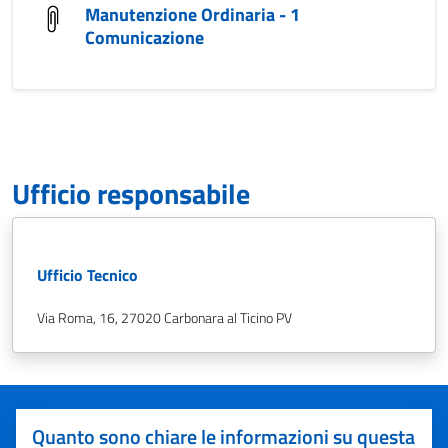
Manutenzione Ordinaria - 1
Comunicazione
Ufficio responsabile
Ufficio Tecnico
Via Roma, 16, 27020 Carbonara al Ticino PV
Quanto sono chiare le informazioni su questa