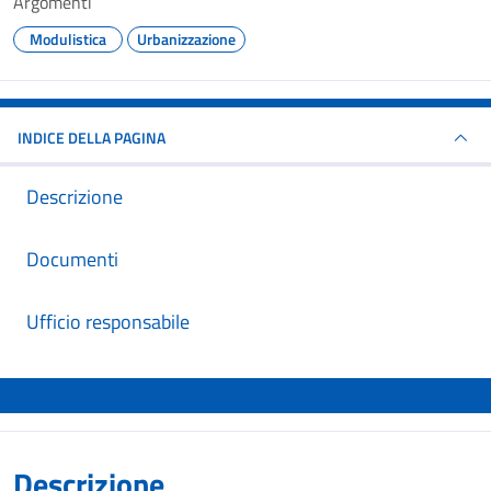
Argomenti
Modulistica
Urbanizzazione
INDICE DELLA PAGINA
Descrizione
Documenti
Ufficio responsabile
Descrizione