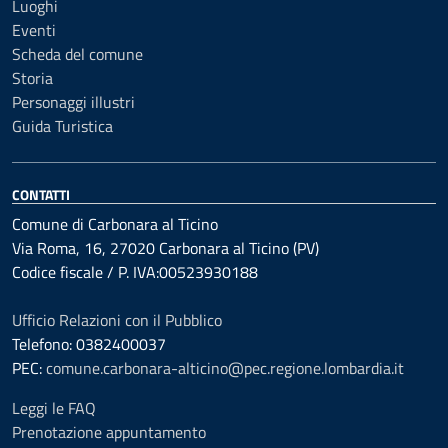
Luoghi
Eventi
Scheda del comune
Storia
Personaggi illustri
Guida Turistica
CONTATTI
Comune di Carbonara al Ticino
Via Roma, 16, 27020 Carbonara al Ticino (PV)
Codice fiscale / P. IVA:00523930188
Ufficio Relazioni con il Pubblico
Telefono: 0382400037
PEC:
comune.carbonara-alticino@pec.regione.lombardia.it
Leggi le FAQ
Prenotazione appuntamento