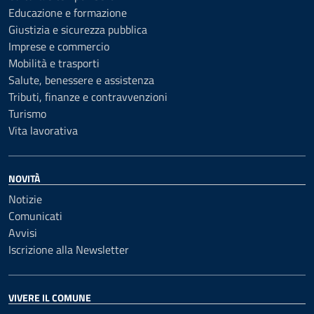
Educazione e formazione
Giustizia e sicurezza pubblica
Imprese e commercio
Mobilità e trasporti
Salute, benessere e assistenza
Tributi, finanze e contravvenzioni
Turismo
Vita lavorativa
NOVITÀ
Notizie
Comunicati
Avvisi
Iscrizione alla Newsletter
VIVERE IL COMUNE