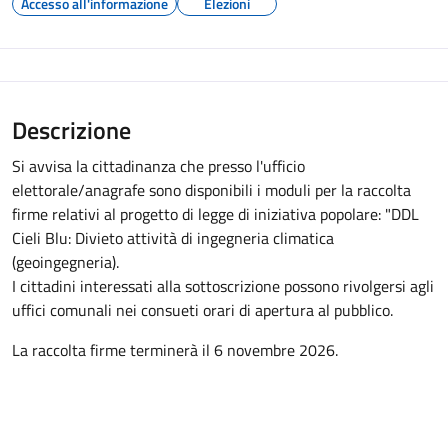
Accesso all'informazione
Elezioni
Descrizione
Si avvisa la cittadinanza che presso l'ufficio
elettorale/anagrafe sono disponibili i moduli per la raccolta
firme relativi al progetto di legge di iniziativa popolare: "DDL
Cieli Blu: Divieto attività di ingegneria climatica
(geoingegneria).
I cittadini interessati alla sottoscrizione possono rivolgersi agli
uffici comunali nei consueti orari di apertura al pubblico.
La raccolta firme terminerà il 6 novembre 2026.