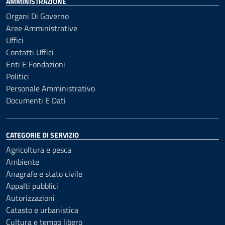
AMMINISTRAZIONE
Organi Di Governo
Aree Amministrative
Uffici
Contatti Uffici
Enti E Fondazioni
Politici
Personale Amministrativo
Documenti E Dati
CATEGORIE DI SERVIZIO
Agricoltura e pesca
Ambiente
Anagrafe e stato civile
Appalti pubblici
Autorizzazioni
Catasto e urbanistica
Cultura e tempo libero